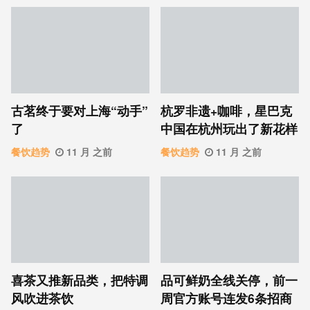
古茗终于要对上海“动手”
杭罗非遗+咖啡，星巴克
了
中国在杭州玩出了新花样
餐饮趋势
11 月 之前
餐饮趋势
11 月 之前
喜茶又推新品类，把特调
品可鲜奶全线关停，前一
风吹进茶饮
周官方账号连发6条招商