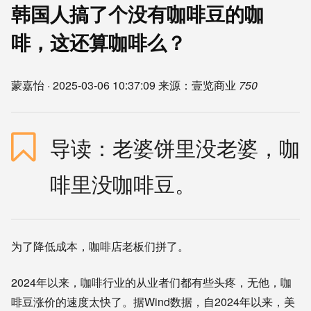
韩国人搞了个没有咖啡豆的咖
啡，这还算咖啡么？
蒙嘉怡
·
2025-03-06 10:37:09
来源：壹览商业
750
导读：老婆饼里没老婆，咖
啡里没咖啡豆。
为了降低成本，咖啡店老板们拼了。
2024年以来，咖啡行业的从业者们都有些头疼，无他，咖
啡豆涨价的速度太快了。据Wind数据，自2024年以来，美