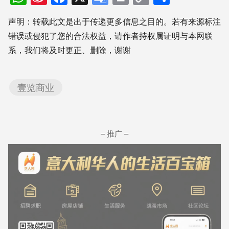
Weibo
Translate
Link
享
声明：转载此文是出于传递更多信息之目的。若有来源标注
错误或侵犯了您的合法权益，请作者持权属证明与本网联
系，我们将及时更正、删除，谢谢
壹览商业
– 推广 –