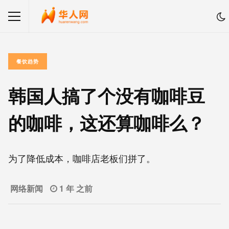
餐饮趋势
韩国人搞了个没有咖啡豆
的咖啡，这还算咖啡么？
为了降低成本，咖啡店老板们拼了。
网络新闻
1 年 之前