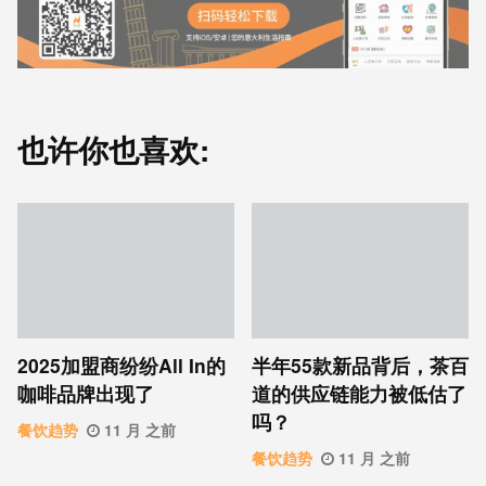
也许你也喜欢:
2025加盟商纷纷All In的
半年55款新品背后，茶百
咖啡品牌出现了
道的供应链能力被低估了
吗？
餐饮趋势
11 月 之前
餐饮趋势
11 月 之前