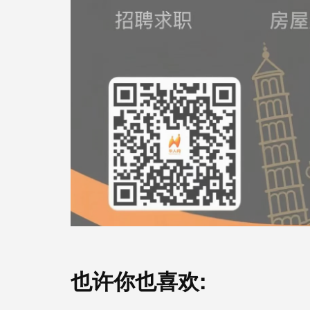
也许你也喜欢: