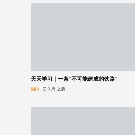
天天学习｜一条“不可能建成的铁路”
国内
3 周 之前