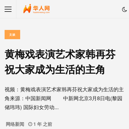
文娱
黄梅戏表演艺术家韩再芬
祝大家成为生活的主角
视频：黄梅戏表演艺术家韩再芬祝大家成为生活的主
角来源：中国新闻网 中新网北京3月8日电(黎园
储玮玮) 国际妇女劳动...
网络新闻
1 年 之前