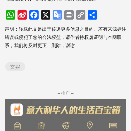
WhatsApp
Sina
Facebook
X
Google
Print
Copy
分
Weibo
Translate
Link
享
声明：转载此文是出于传递更多信息之目的。若有来源标注
错误或侵犯了您的合法权益，请作者持权属证明与本网联
系，我们将及时更正、删除，谢谢
文娱
– 推广 –