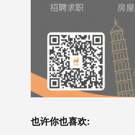
也许你也喜欢: