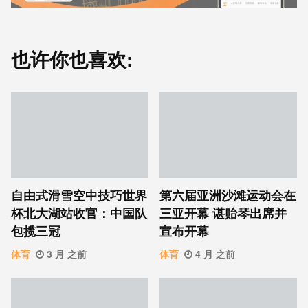
也许你也喜欢:
自由式滑雪空中技巧世界
第六届亚洲沙滩运动会在
杯北大湖站收官：中国队
三亚开幕 谌贻琴出席并
包揽三冠
宣布开幕
体育
3 月 之前
体育
4 月 之前