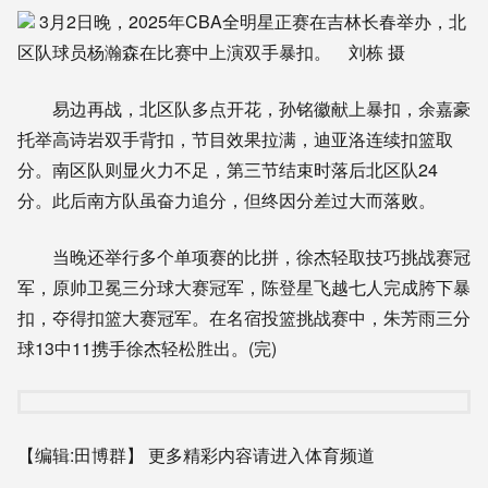
3月2日晚，2025年CBA全明星正赛在吉林长春举办，北
区队球员杨瀚森在比赛中上演双手暴扣。 刘栋 摄
易边再战，北区队多点开花，孙铭徽献上暴扣，余嘉豪
托举高诗岩双手背扣，节目效果拉满，迪亚洛连续扣篮取
分。南区队则显火力不足，第三节结束时落后北区队24
分。此后南方队虽奋力追分，但终因分差过大而落败。
当晚还举行多个单项赛的比拼，徐杰轻取技巧挑战赛冠
军，原帅卫冕三分球大赛冠军，陈登星飞越七人完成胯下暴
扣，夺得扣篮大赛冠军。在名宿投篮挑战赛中，朱芳雨三分
球13中11携手徐杰轻松胜出。(完)
【编辑:田博群】
更多精彩内容请进入体育频道