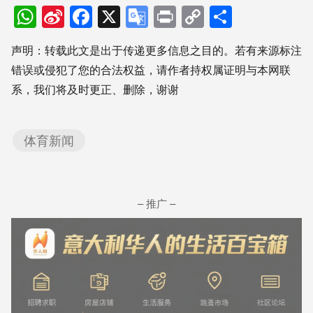
WhatsApp
Sina
Facebook
X
Google
Print
Copy
分
Weibo
Translate
Link
享
声明：转载此文是出于传递更多信息之目的。若有来源标注
错误或侵犯了您的合法权益，请作者持权属证明与本网联
系，我们将及时更正、删除，谢谢
体育新闻
– 推广 –