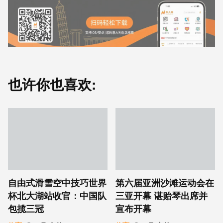
也许你也喜欢:
自由式滑雪空中技巧世界
第六届亚洲沙滩运动会在
杯北大湖站收官：中国队
三亚开幕 谌贻琴出席并
包揽三冠
宣布开幕