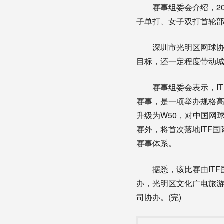
赛事组委会介绍，202
子单打、女子双打首轮
深圳市光明区网球协会
目标，还一定程度带动
赛事组委会表示，IT
赛事，是一项举办规格高
升级为W50，对中国网
赛外，将首次落地ITF
赛事体系。
据悉，该比赛由ITF
办，光明区文化广电旅
司协办。(完)