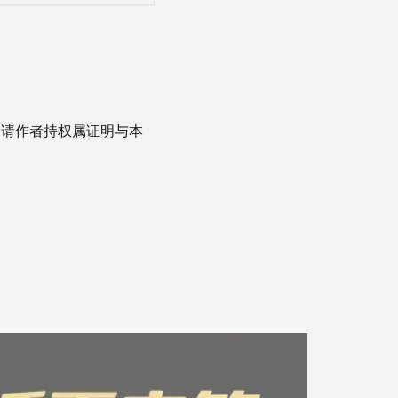
，请作者持权属证明与本