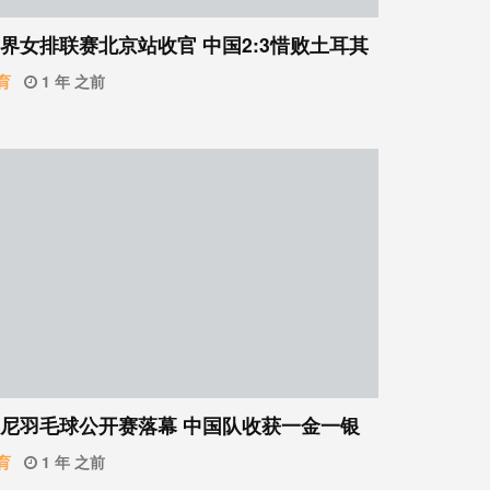
界女排联赛北京站收官 中国2:3惜败土耳其
育
1 年 之前
尼羽毛球公开赛落幕 中国队收获一金一银
育
1 年 之前