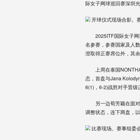
际女子网球巡回赛深圳光
开球仪式现场合影。赛
2025ITF国际女子网
名参赛，参赛国家及人数
澄取得正赛席位外，其余正赛席位由E
上周在泰国NONTHA
态，首盘与Jana Kolo
6(1)，6-2)战胜对手晋
另一边荀芳颖在面对资格赛
调整状态，连下两盘，以2
比赛现场。赛事组委会