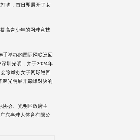
式打响，首日即展开了女
提高青少年的网球竞技
选手举办的国际网联巡回
深圳光明，并于2024年
委会除举办女子网球巡回
员齐聚光明展开巅峰对决的
球协会、光明区政府主
，广东粤球人体育有限公