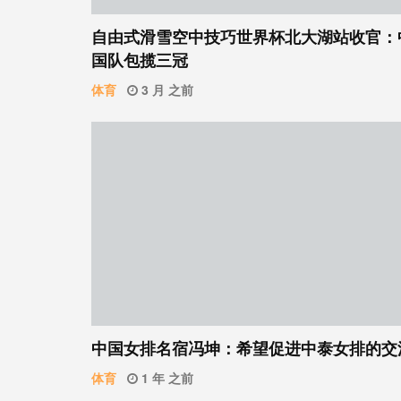
自由式滑雪空中技巧世界杯北大湖站收官：
国队包揽三冠
体育
3 月 之前
中国女排名宿冯坤：希望促进中泰女排的交
体育
1 年 之前