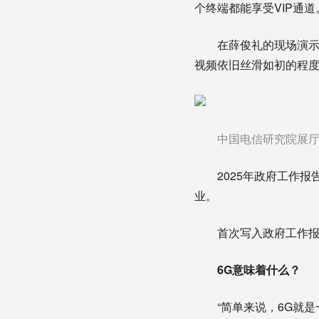
个终端都能享受VIP通
在薛俊礼的现场演示下
视频依旧丝滑如初的程
中国电信研究院展厅
2025年政府工作报告
业。
首次写入政府工作报告
6G意味着什么？
“简单来说，6G就是