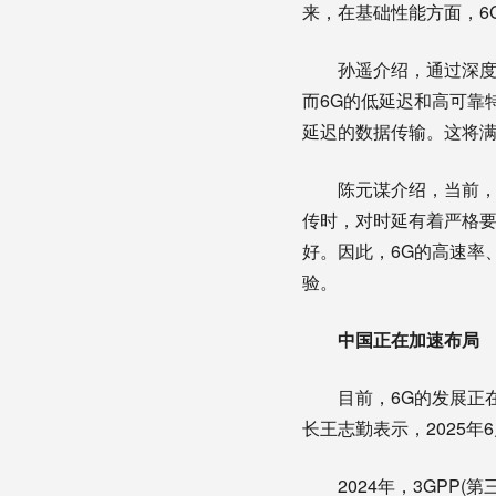
来，在基础性能方面，6
孙遥介绍，通过深度融
而6G的低延迟和高可靠
延迟的数据传输。这将
陈元谋介绍，当前，诸
传时，对时延有着严格
好。因此，6G的高速率
验。
中国正在加速布局
目前，6G的发展正在加
长王志勤表示，2025年
2024年，3GPP(