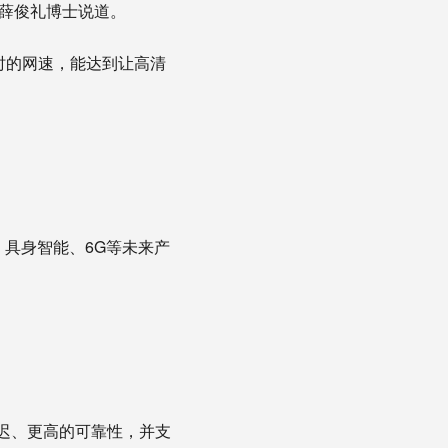
心薛俊礼博士说道。
时的网速，能达到让高清
具身智能、6G等未来产
迟、更高的可靠性，并支