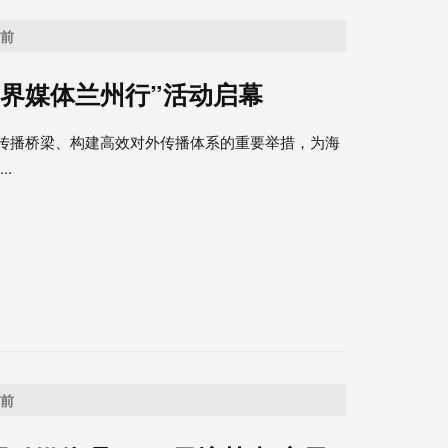
之前
世界媒体兰州行”活动启幕
化传播桥梁、构建高效对外传播体系的重要举措，为海
.
之前