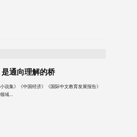
，是通向理解的桥
篇小说集》《中国经济》《国际中文教育发展报告》
域...