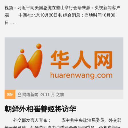
视频：习近平同美国总统在釜山举行会晤来源：央视新闻客户
端 中新社北京10月30日电 综合消息：当地时间10月30
日，...
网络新闻
11 月 之前
国际
朝鲜外相崔善姬将访华
外交部发言人宣布： 应中共中央政治局委员、外交部
长王毅邀请，朝鲜劳动党中央委员会政治局委员、外相崔善姬