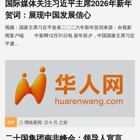
国际媒体关注习近平主席2026年新年
贺词：展现中国发展信心
视频：国家主席习近平发表二〇二六年新年贺词来源：央视新
闻客户端 中新网12月31日电 新年前夕，中国国家主席习近
平通...
网络新闻
9 月 之前
国际
二十国集团南非峰会：领导人宣言