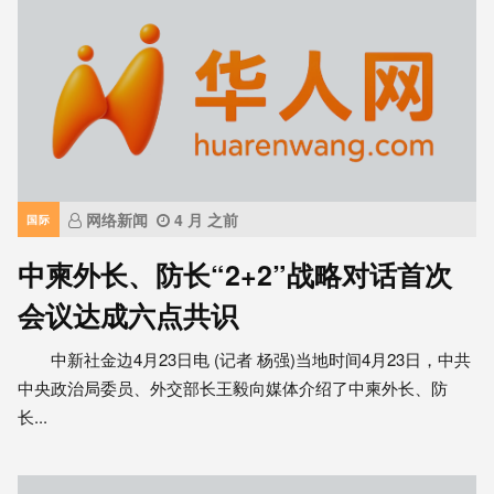
网络新闻
4 月 之前
国际
中柬外长、防长“2+2”战略对话首次
会议达成六点共识
中新社金边4月23日电 (记者 杨强)当地时间4月23日，中共
中央政治局委员、外交部长王毅向媒体介绍了中柬外长、防
长...