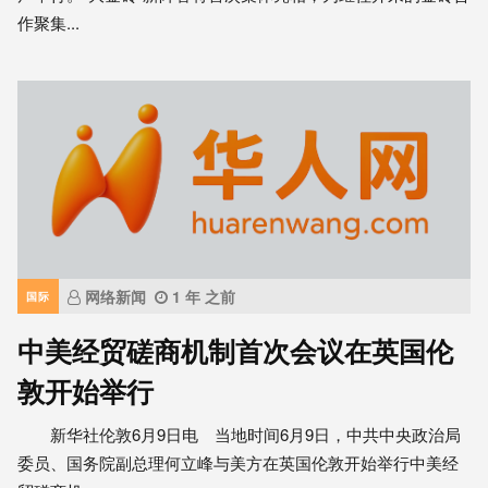
作聚集...
网络新闻
1 年 之前
国际
中美经贸磋商机制首次会议在英国伦
敦开始举行
新华社伦敦6月9日电 当地时间6月9日，中共中央政治局
委员、国务院副总理何立峰与美方在英国伦敦开始举行中美经