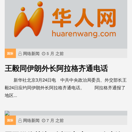
网络新闻
5 月 之前
国际
王毅同伊朗外长阿拉格齐通电话
新华社北京3月24日电 中共中央政治局委员、外交部长王
毅24日应约同伊朗外长阿拉格齐通电话。 阿拉格齐通报了
地区...
网络新闻
7 月 之前
国际