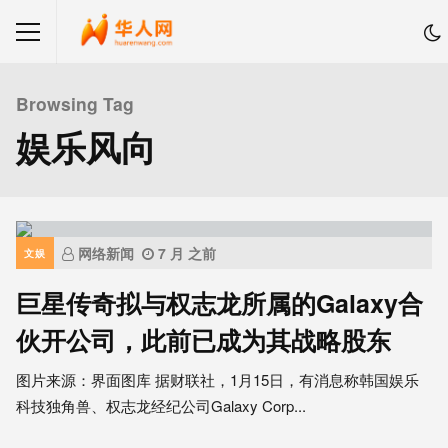
Browsing Tag
娱乐风向
网络新闻
7 月 之前
文娱
巨星传奇拟与权志龙所属的Galaxy合
伙开公司，此前已成为其战略股东
图片来源：界面图库 据财联社，1月15日，有消息称韩国娱乐
科技独角兽、权志龙经纪公司Galaxy Corp...