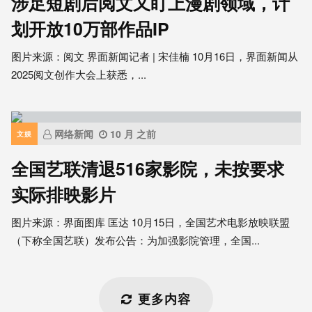
涉足短剧后阅文又盯上漫剧领域，计
划开放10万部作品IP
图片来源：阅文 界面新闻记者 | 宋佳楠 10月16日，界面新闻从
2025阅文创作大会上获悉，...
网络新闻
10 月 之前
文娱
全国艺联清退516家影院，未按要求
实际排映影片
图片来源：界面图库 匡达 10月15日，全国艺术电影放映联盟
（下称全国艺联）发布公告：为加强影院管理，全国...
更多内容