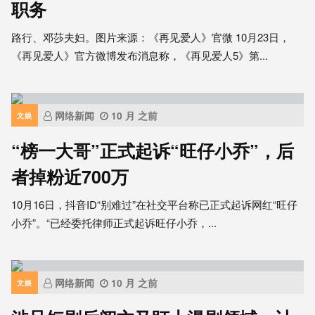
职务
路行、邓莎夫妇。图片来源：《再见爱人》官微 10月23日，
《再见爱人》官方微博发布消息称，《再见爱人5》第...
网络新闻
10 月 之前
文娱
“榜一大哥”正式起诉“旺仔小乔”，后
者掉粉近700万
10月16日，抖音ID“别难过”在社交平台称已正式起诉网红“旺仔
小乔”。“已经委托律师正式起诉旺仔小乔，...
网络新闻
10 月 之前
文娱