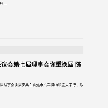
...
谊会第七届理事会隆重换届 陈
七届理事会换届庆典在雷焦市汽车博物馆盛大举行，陈