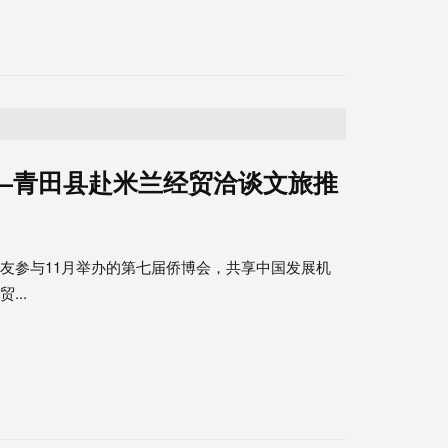
——青田县赴米兰经贸洽谈文旅推
友参与11月举办的第七届侨博会，共享中国发展机
...