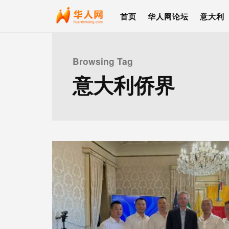
首页
华人网论坛
意大利
Browsing Tag
意大利侨界