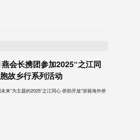
燕会长携团参加2025“之江同
侨胞故乡行系列活动
未来”为主题的2025“之江同心·侨助开放”浙籍海外侨