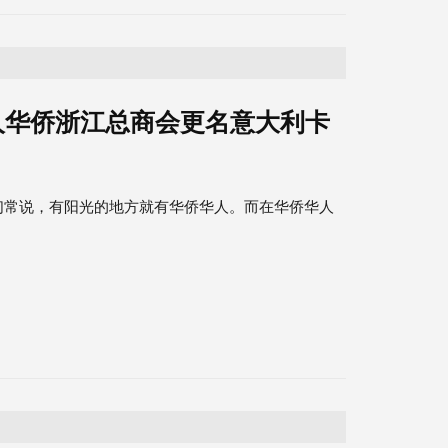
人华侨浙江总商会更名意大利卡
们常说，有阳光的地方就有华侨华人。而在华侨华人