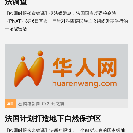
法调查
【欧洲时报楼寅编译】据法媒消息，法国国家反恐检察院
（PNAT）8月6日宣布，已针对科西嘉民族主义组织近期举行的
一场秘密活...
网络新闻
2 天 之前
法国
法国计划打造地下自然保护区
【欧洲时报来米编译】法新社报道，一个前所未有的国家级地