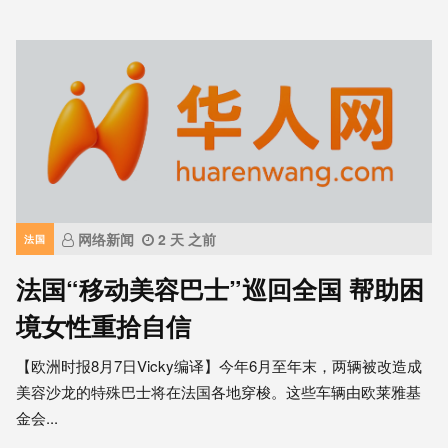
网络新闻
2 天 之前
法国
法国“移动美容巴士”巡回全国 帮助困
境女性重拾自信
【欧洲时报8月7日Vicky编译】今年6月至年末，两辆被改造成
美容沙龙的特殊巴士将在法国各地穿梭。这些车辆由欧莱雅基
金会...