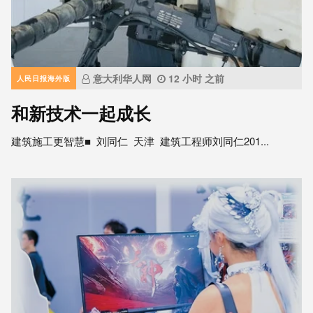
意大利华人网
12 小时 之前
人民日报海外版
和新技术一起成长
建筑施工更智慧■ 刘同仁 天津 建筑工程师刘同仁201...