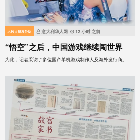
意大利华人网
12 小时 之前
人民日报海外版
“悟空”之后，中国游戏继续闯世界
为此，记者采访了多位国产单机游戏制作人及海外发行商。