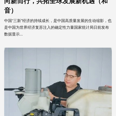
向新而行，共拓全球发展新机遇（和
音）
中国“三新”经济的持续成长，是中国高质量发展的生动缩影，也
是中国为世界经济复苏注入的确定性力量国家统计局日前发布
数据显示...