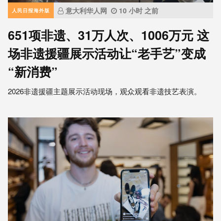
意大利华人网
10 小时 之前
人民日报海外版
651项非遗、31万人次、1006万元 这
场非遗援疆展示活动让“老手艺”变成
“新消费”
2026非遗援疆主题展示活动现场，观众观看非遗技艺表演。