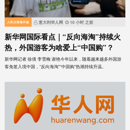
意大利华人网
10 小时 之前
人民日报海外版
新华网国际看点｜“反向海淘”持续火
热，外国游客为啥爱上“中国购”？
新华网记者 徐倩 李雪梅 谢艳今年以来，随着越来越多外国游
客免签入境中国，“反向海淘”“中国购”热潮持续升温。