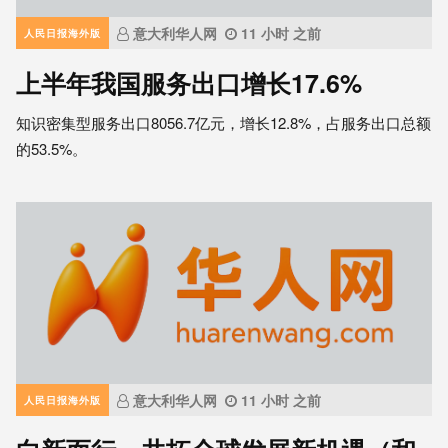
意大利华人网
11 小时 之前
人民日报海外版
上半年我国服务出口增长17.6%
知识密集型服务出口8056.7亿元，增长12.8%，占服务出口总额
的53.5%。
意大利华人网
11 小时 之前
人民日报海外版