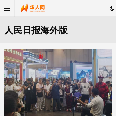
人民日报海外版