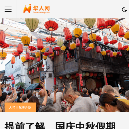
人民日报海外版
提前了解，国庆中秋假期