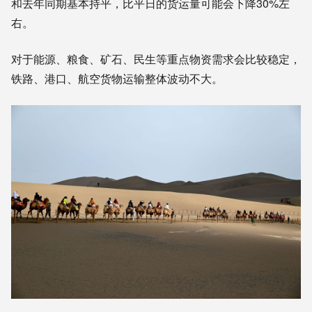
和去年同期基本持平，比平日的货运量可能会下降30%左
右。
对于能源、粮食、矿石、民生等重点物资需求会比较稳定，
铁路、港口、航空货物运输整体波动不大。