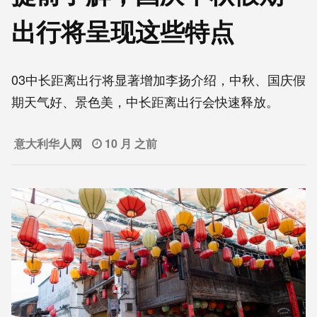
出行将呈现这些特点
03中长距离出行将显著增加李扬介绍，中秋、国庆假
期天气好、景色美，中长距离出行会快速释放。
意大利华人网
10 月 之前