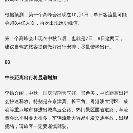
根据预测，第一个高峰会出现在10月1日，单日客流量可能
会超3.4亿人次，再次出现历史峰值。
第二个高峰会出现在中秋节后，也就是7日、8日这两天，
建议自驾的旅客提前做好出行安排，尽量错峰出行。
03
中长距离出行将显著增加
李扬介绍，中秋、国庆假期天气好、景色美，中长距离出行
会快速释放。特别是在京津冀、长三角、粤港澳大湾区、成
渝等重点城市群进出城高速公路、热门景区国省道路，车流
量会比平时要大很多，车辆流量大容易引发交通事故，出现
拥堵，请旅客一定要谨慎驾驶。