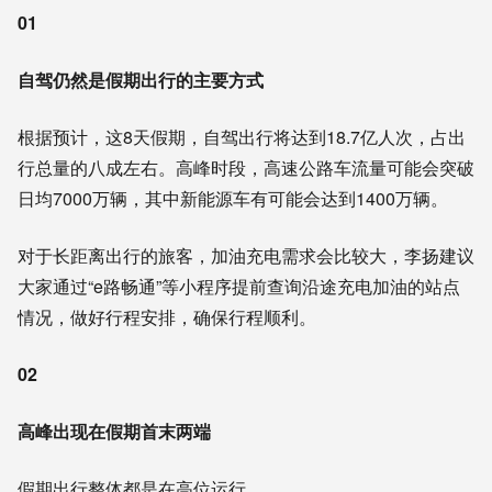
01
自驾仍然是假期出行的主要方式
根据预计，这8天假期，自驾出行将达到18.7亿人次，占出
行总量的八成左右。高峰时段，高速公路车流量可能会突破
日均7000万辆，其中新能源车有可能会达到1400万辆。
对于长距离出行的旅客，加油充电需求会比较大，李扬建议
大家通过“e路畅通”等小程序提前查询沿途充电加油的站点
情况，做好行程安排，确保行程顺利。
02
高峰出现在假期首末两端
假期出行整体都是在高位运行。