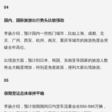
04
国内、国际旅游出行势头比较强劲
李扬介绍，预计国内一些热门城市，比如上海、成都、北
京、广州、西安、杭州、南京、重庆等城市的旅游热度会突
破去年高位。
出境游方面，预计到日本、韩国、东南亚等国家的旅游人数
将会大幅度增加，特别是免签政策，便利大家出境旅游。
05
假期货运总体保持平稳
李扬介绍，预计假期期间日均货车流量会在550-580万辆，